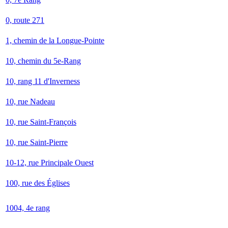
0, route 271
1, chemin de la Longue-Pointe
10, chemin du 5e-Rang
10, rang 11 d'Inverness
10, rue Nadeau
10, rue Saint-François
10, rue Saint-Pierre
10-12, rue Principale Ouest
100, rue des Églises
1004, 4e rang