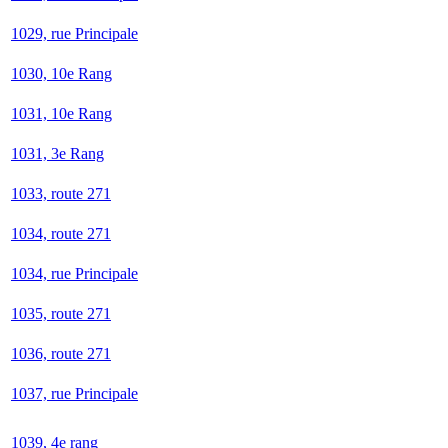
1029, rue Principale
1030, 10e Rang
1031, 10e Rang
1031, 3e Rang
1033, route 271
1034, route 271
1034, rue Principale
1035, route 271
1036, route 271
1037, rue Principale
1039, 4e rang