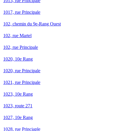
1015, rue Principale
1017, rue Principale
102, chemin du 9e-Rang Ouest
102, rue Martel
102, rue Principale
1020, 10e Rang
1020, rue Principale
1021, rue Principale
1023, 10e Rang
1023, route 271
1027, 10e Rang
1028, rue Princiaple