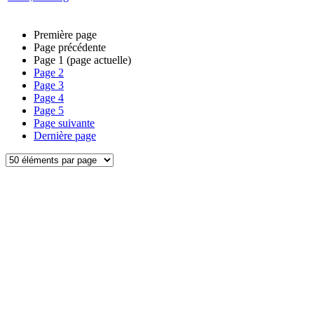
Première page
Page précédente
Page
1
(page actuelle)
Page
2
Page
3
Page
4
Page
5
Page suivante
Dernière page