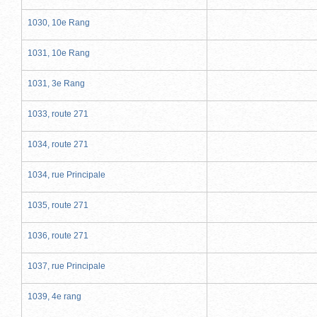
1030, 10e Rang
1031, 10e Rang
1031, 3e Rang
1033, route 271
1034, route 271
1034, rue Principale
1035, route 271
1036, route 271
1037, rue Principale
1039, 4e rang