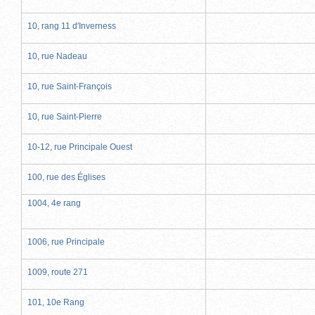
10, rang 11 d'Inverness
10, rue Nadeau
10, rue Saint-François
10, rue Saint-Pierre
10-12, rue Principale Ouest
100, rue des Églises
1004, 4e rang
1006, rue Principale
1009, route 271
101, 10e Rang