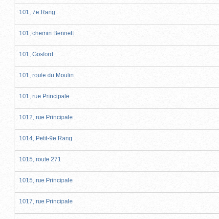
101, 7e Rang
101, chemin Bennett
101, Gosford
101, route du Moulin
101, rue Principale
1012, rue Principale
1014, Petit-9e Rang
1015, route 271
1015, rue Principale
1017, rue Principale