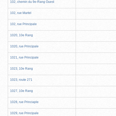
102, chemin du 9e-Rang Ouest
102, rue Martel
102, rue Principale
1020, 10e Rang
1020, rue Principale
1021, rue Principale
1023, 10e Rang
1023, route 271
1027, 10e Rang
1028, rue Princiaple
1029, rue Principale