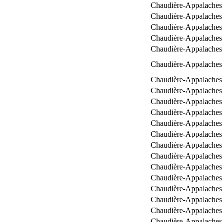
Chaudière-Appalaches
Chaudière-Appalaches
Chaudière-Appalaches
Chaudière-Appalaches
Chaudière-Appalaches
Chaudière-Appalaches
Chaudière-Appalaches
Chaudière-Appalaches
Chaudière-Appalaches
Chaudière-Appalaches
Chaudière-Appalaches
Chaudière-Appalaches
Chaudière-Appalaches
Chaudière-Appalaches
Chaudière-Appalaches
Chaudière-Appalaches
Chaudière-Appalaches
Chaudière-Appalaches
Chaudière-Appalaches
Chaudière-Appalaches