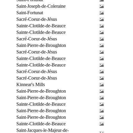
Saint-Joseph-de-Coleraine
Saint-Fortunat
Sacré-Coeur-de-Jésus
Sainte-Clotilde-de-Beauce
Sainte-Clotilde-de-Beauce
Sacré-Coeur-de-Jésus
Saint-Pierre-de-Broughton
Sacré-Coeur-de-Jésus
Sainte-Clotilde-de-Beauce
Sainte-Clotilde-de-Beauce
Sacré-Coeur-de-Jésus
Sacré-Coeur-de-Jésus
Kinnear's Mills
Saint-Pierre-de-Broughton
Saint-Pierre-de-Broughton
Sainte-Clotilde-de-Beauce
Saint-Pierre-de-Broughton
Saint-Pierre-de-Broughton
Sainte-Clotilde-de-Beauce
Saint-Jacques-le-Majeur-de-