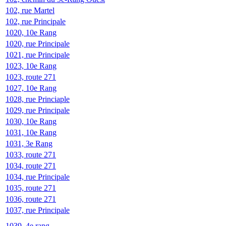
102, rue Martel
102, rue Principale
1020, 10e Rang
1020, rue Principale
1021, rue Principale
1023, 10e Rang
1023, route 271
1027, 10e Rang
1028, rue Princiaple
1029, rue Principale
1030, 10e Rang
1031, 10e Rang
1031, 3e Rang
1033, route 271
1034, route 271
1034, rue Principale
1035, route 271
1036, route 271
1037, rue Principale
1039, 4e rang