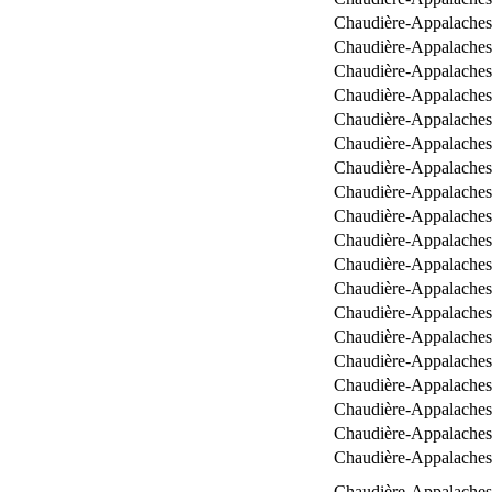
Chaudière-Appalaches
Chaudière-Appalaches
Chaudière-Appalaches
Chaudière-Appalaches
Chaudière-Appalaches
Chaudière-Appalaches
Chaudière-Appalaches
Chaudière-Appalaches
Chaudière-Appalaches
Chaudière-Appalaches
Chaudière-Appalaches
Chaudière-Appalaches
Chaudière-Appalaches
Chaudière-Appalaches
Chaudière-Appalaches
Chaudière-Appalaches
Chaudière-Appalaches
Chaudière-Appalaches
Chaudière-Appalaches
Chaudière-Appalaches