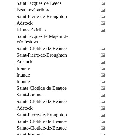
Saint-Jacques-de-Leeds
Beaulac-Garthby
Saint-Pierre-de-Broughton
Adstock
Kinnear's Mills
Saint-Jacques-le-Majeur-de-
Wolfestown
Sainte-Clotilde-de-Beauce
Saint-Pierre-de-Broughton
Adstock
Irlande
Irlande
Irlande
Sainte-Clotilde-de-Beauce
Saint-Fortunat
Sainte-Clotilde-de-Beauce
Adstock
Saint-Pierre-de-Broughton
Sainte-Clotilde-de-Beauce
Sainte-Clotilde-de-Beauce
Saint-Fortunat