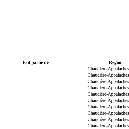
Fait partie de
Région
Chaudière-Appalaches
Chaudière-Appalaches
Chaudière-Appalaches
Chaudière-Appalaches
Chaudière-Appalaches
Chaudière-Appalaches
Chaudière-Appalaches
Chaudière-Appalaches
Chaudière-Appalaches
Chaudière-Appalaches