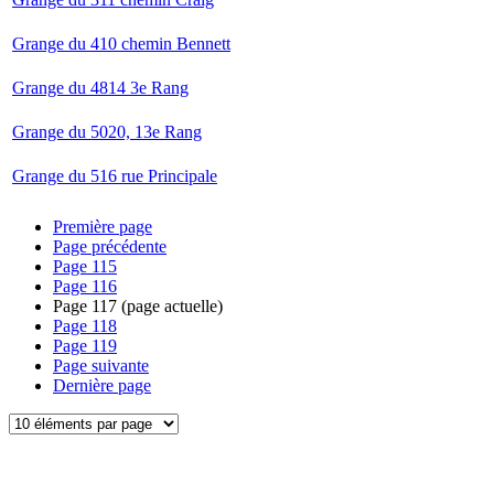
Grange du 410 chemin Bennett
Grange du 4814 3e Rang
Grange du 5020, 13e Rang
Grange du 516 rue Principale
Première page
Page précédente
Page
115
Page
116
Page
117
(page actuelle)
Page
118
Page
119
Page suivante
Dernière page