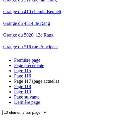
Grange du 410 chemin Bennett
Grange du 4814 3e Rang
Grange du 5020, 13e Rang
Grange du 516 rue Principale
Première page
Page précédente
Page
115
Page
116
Page
117
(page actuelle)
Page
118
Page
119
Page suivante
Dernière page