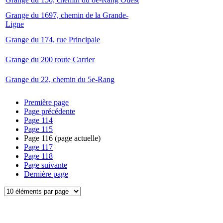
Grange du 1697, chemin de la Grande-
Ligne
Grange du 174, rue Principale
Grange du 200 route Carrier
Grange du 22, chemin du 5e-Rang
Première page
Page précédente
Page
114
Page
115
Page
116
(page actuelle)
Page
117
Page
118
Page suivante
Dernière page