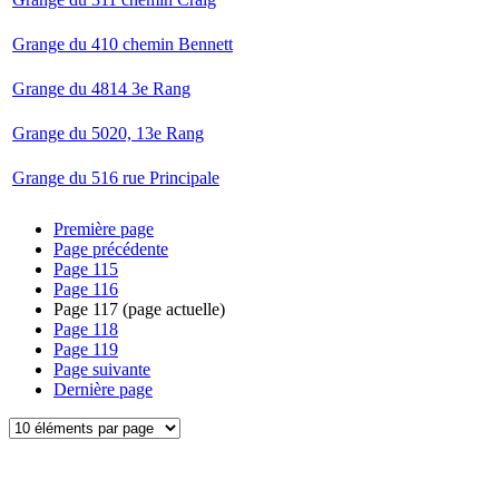
Grange du 410 chemin Bennett
Grange du 4814 3e Rang
Grange du 5020, 13e Rang
Grange du 516 rue Principale
Première page
Page précédente
Page
115
Page
116
Page
117
(page actuelle)
Page
118
Page
119
Page suivante
Dernière page