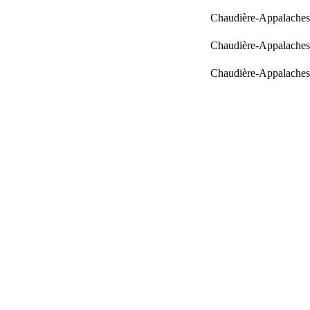
Chaudière-Appalaches
Chaudière-Appalaches
Chaudière-Appalaches