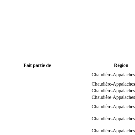
Fait partie de
Région
Chaudière-Appalaches
Chaudière-Appalaches
Chaudière-Appalaches
Chaudière-Appalaches
Chaudière-Appalaches
Chaudière-Appalaches
Chaudière-Appalaches