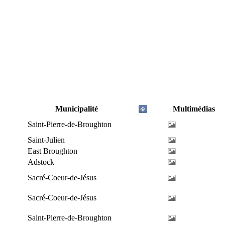
Municipalité
Multimédias
Saint-Pierre-de-Broughton
Saint-Julien
East Broughton
Adstock
Sacré-Coeur-de-Jésus
Sacré-Coeur-de-Jésus
Saint-Pierre-de-Broughton