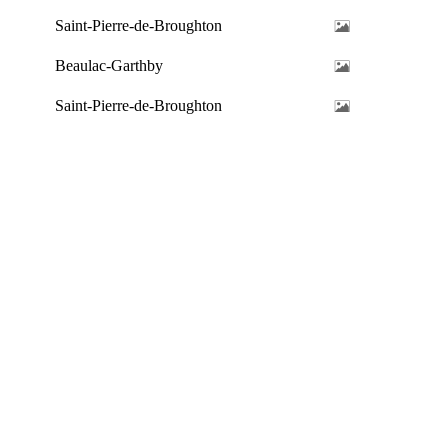
Saint-Pierre-de-Broughton
Beaulac-Garthby
Saint-Pierre-de-Broughton