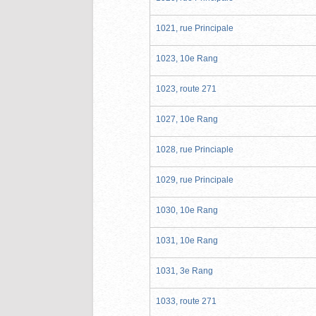
1021, rue Principale
1023, 10e Rang
1023, route 271
1027, 10e Rang
1028, rue Princiaple
1029, rue Principale
1030, 10e Rang
1031, 10e Rang
1031, 3e Rang
1033, route 271