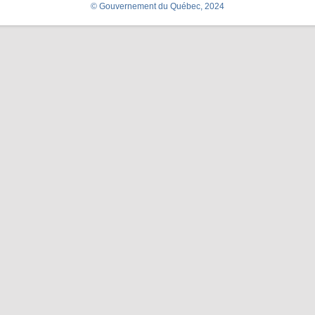
© Gouvernement du Québec, 2024