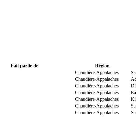
Fait partie de
Région
Chaudière-Appalaches
Sa
Chaudière-Appalaches
Ad
Chaudière-Appalaches
Di
Chaudière-Appalaches
Ea
Chaudière-Appalaches
Ki
Chaudière-Appalaches
Sa
Chaudière-Appalaches
Sa