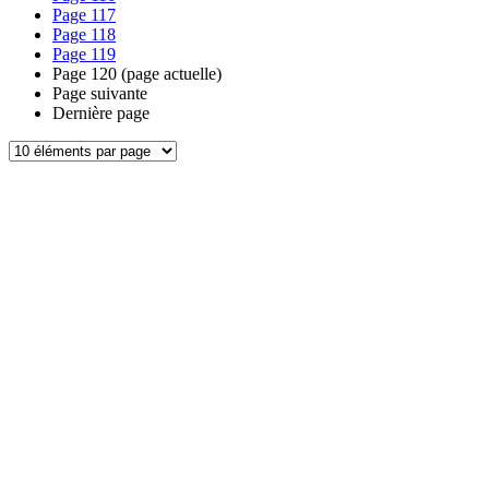
Page
117
Page
118
Page
119
Page
120
(page actuelle)
Page suivante
Dernière page