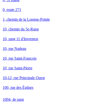
0, route 271
1, chemin de la Longue-Pointe
10, chemin du 5e-Rang
10, rang 11 d'Inverness
10, rue Nadeau
10, rue Saint-François
10, rue Saint-Pierre
10-12, rue Principale Ouest
100, rue des Églises
1004, 4e rang