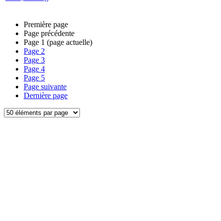
Première page
Page précédente
Page
1
(page actuelle)
Page
2
Page
3
Page
4
Page
5
Page suivante
Dernière page