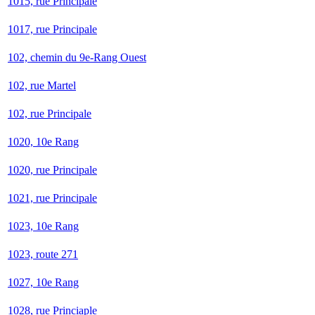
1015, rue Principale
1017, rue Principale
102, chemin du 9e-Rang Ouest
102, rue Martel
102, rue Principale
1020, 10e Rang
1020, rue Principale
1021, rue Principale
1023, 10e Rang
1023, route 271
1027, 10e Rang
1028, rue Princiaple