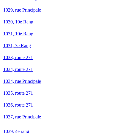
1029, rue Principale
1030, 10e Rang
1031, 10e Rang
1031, 3e Rang
1033, route 271
1034, route 271
1034, rue Principale
1035, route 271
1036, route 271
1037, rue Principale
1039, 4e rang