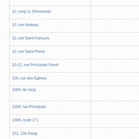
10, rang 11 d'Inverness
10, rue Nadeau
10, rue Saint-François
10, rue Saint-Pierre
10-12, rue Principale Ouest
100, rue des Églises
1004, 4e rang
1006, rue Principale
1009, route 271
101, 10e Rang