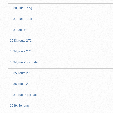
1030, 10e Rang
1031, 10e Rang
1031, 3e Rang
1033, route 271
1034, route 271
1034, rue Principale
1035, route 271
1036, route 271
1037, rue Principale
1039, 4e rang