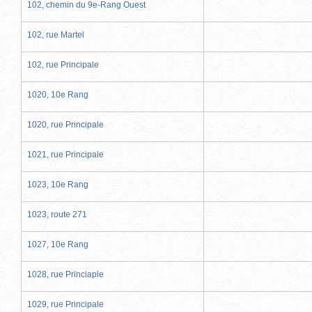
102, chemin du 9e-Rang Ouest
102, rue Martel
102, rue Principale
1020, 10e Rang
1020, rue Principale
1021, rue Principale
1023, 10e Rang
1023, route 271
1027, 10e Rang
1028, rue Princiaple
1029, rue Principale