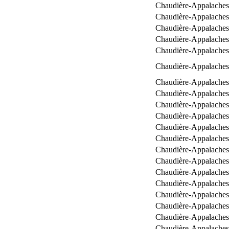
Chaudière-Appalaches
Chaudière-Appalaches
Chaudière-Appalaches
Chaudière-Appalaches
Chaudière-Appalaches
Chaudière-Appalaches
Chaudière-Appalaches
Chaudière-Appalaches
Chaudière-Appalaches
Chaudière-Appalaches
Chaudière-Appalaches
Chaudière-Appalaches
Chaudière-Appalaches
Chaudière-Appalaches
Chaudière-Appalaches
Chaudière-Appalaches
Chaudière-Appalaches
Chaudière-Appalaches
Chaudière-Appalaches
Chaudière-Appalaches