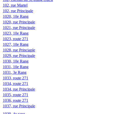
102, rue Martel
102, rue Principale
1020, 10e Rang
1020, rue Principale
1021, rue Principale
1023, 10e Rang
1023, route 271
1027, 10e Rang
1028, rue Princiaple
1029, rue Principale
1030, 10e Rang
1031, 10e Rang
1031, 3e Rang
1033, route 271
1034, route 271
1034, rue Principale
1035, route 271
1036, route 271
1037, rue Principale
1039, 4e rang