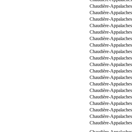
Chaudière-Appalaches
Chaudière-Appalaches
Chaudière-Appalaches
Chaudière-Appalaches
Chaudière-Appalaches
Chaudière-Appalaches
Chaudière-Appalaches
Chaudière-Appalaches
Chaudière-Appalaches
Chaudière-Appalaches
Chaudière-Appalaches
Chaudière-Appalaches
Chaudière-Appalaches
Chaudière-Appalaches
Chaudière-Appalaches
Chaudière-Appalaches
Chaudière-Appalaches
Chaudière-Appalaches
Chaudière-Appalaches
Chaudière-Appalaches