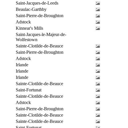
Saint-Jacques-de-Leeds
Beaulac-Garthby
Saint-Pierre-de-Broughton
Adstock
Kinnear's Mills
Saint-Jacques-le-Majeur-de-
Wolfestown
Sainte-Clotilde-de-Beauce
Saint-Pierre-de-Broughton
Adstock
Irlande
Irlande
Irlande
Sainte-Clotilde-de-Beauce
Saint-Fortunat
Sainte-Clotilde-de-Beauce
Adstock
Saint-Pierre-de-Broughton
Sainte-Clotilde-de-Beauce
Sainte-Clotilde-de-Beauce
Saint-Fortunat