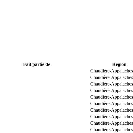
Fait partie de
Région
Chaudière-Appalaches
Chaudière-Appalaches
Chaudière-Appalaches
Chaudière-Appalaches
Chaudière-Appalaches
Chaudière-Appalaches
Chaudière-Appalaches
Chaudière-Appalaches
Chaudière-Appalaches
Chaudière-Appalaches