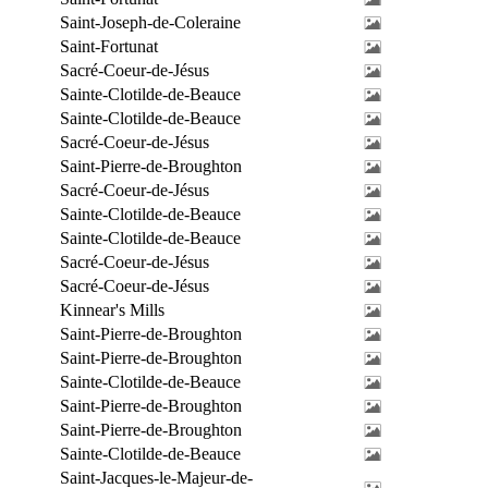
Saint-Joseph-de-Coleraine
Saint-Fortunat
Sacré-Coeur-de-Jésus
Sainte-Clotilde-de-Beauce
Sainte-Clotilde-de-Beauce
Sacré-Coeur-de-Jésus
Saint-Pierre-de-Broughton
Sacré-Coeur-de-Jésus
Sainte-Clotilde-de-Beauce
Sainte-Clotilde-de-Beauce
Sacré-Coeur-de-Jésus
Sacré-Coeur-de-Jésus
Kinnear's Mills
Saint-Pierre-de-Broughton
Saint-Pierre-de-Broughton
Sainte-Clotilde-de-Beauce
Saint-Pierre-de-Broughton
Saint-Pierre-de-Broughton
Sainte-Clotilde-de-Beauce
Saint-Jacques-le-Majeur-de-