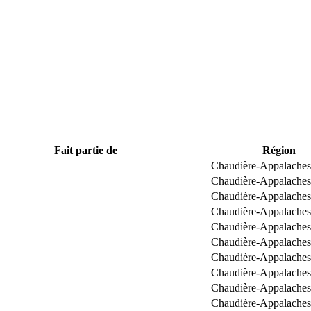
Fait partie de
Région
Chaudière-Appalaches
Chaudière-Appalaches
Chaudière-Appalaches
Chaudière-Appalaches
Chaudière-Appalaches
Chaudière-Appalaches
Chaudière-Appalaches
Chaudière-Appalaches
Chaudière-Appalaches
Chaudière-Appalaches