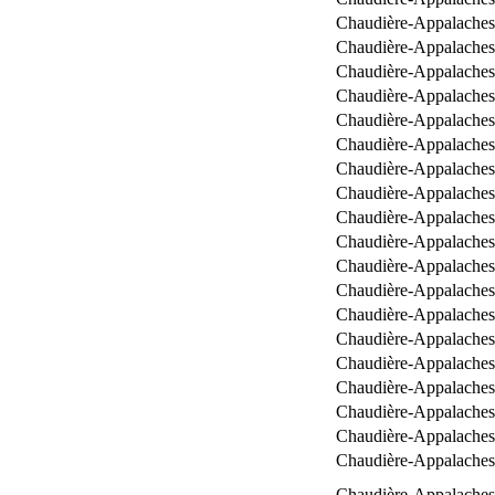
Chaudière-Appalaches
Chaudière-Appalaches
Chaudière-Appalaches
Chaudière-Appalaches
Chaudière-Appalaches
Chaudière-Appalaches
Chaudière-Appalaches
Chaudière-Appalaches
Chaudière-Appalaches
Chaudière-Appalaches
Chaudière-Appalaches
Chaudière-Appalaches
Chaudière-Appalaches
Chaudière-Appalaches
Chaudière-Appalaches
Chaudière-Appalaches
Chaudière-Appalaches
Chaudière-Appalaches
Chaudière-Appalaches
Chaudière-Appalaches