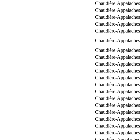
Chaudière-Appalaches
Chaudière-Appalaches
Chaudière-Appalaches
Chaudière-Appalaches
Chaudière-Appalaches
Chaudière-Appalaches
Chaudière-Appalaches
Chaudière-Appalaches
Chaudière-Appalaches
Chaudière-Appalaches
Chaudière-Appalaches
Chaudière-Appalaches
Chaudière-Appalaches
Chaudière-Appalaches
Chaudière-Appalaches
Chaudière-Appalaches
Chaudière-Appalaches
Chaudière-Appalaches
Chaudière-Appalaches
Chaudière-Appalaches