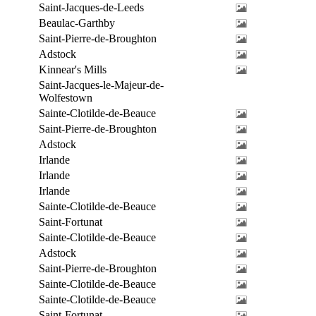
Saint-Jacques-de-Leeds
Beaulac-Garthby
Saint-Pierre-de-Broughton
Adstock
Kinnear's Mills
Saint-Jacques-le-Majeur-de-
Wolfestown
Sainte-Clotilde-de-Beauce
Saint-Pierre-de-Broughton
Adstock
Irlande
Irlande
Irlande
Sainte-Clotilde-de-Beauce
Saint-Fortunat
Sainte-Clotilde-de-Beauce
Adstock
Saint-Pierre-de-Broughton
Sainte-Clotilde-de-Beauce
Sainte-Clotilde-de-Beauce
Saint-Fortunat