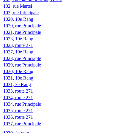
102, rue Martel
102, rue Principale
1020, 10e Rang
1020, rue Principale
1021, rue Principale
1023, 10e Rang
1023, route 271
1027, 10e Rang
1028, rue Princiaple
1029, rue Principale
1030, 10e Rang
1031, 10e Rang
1031, 3e Rang
1033, route 271
1034, route 271
1034, rue Principale
1035, route 271
1036, route 271
1037, rue Principale
1039, 4e rang