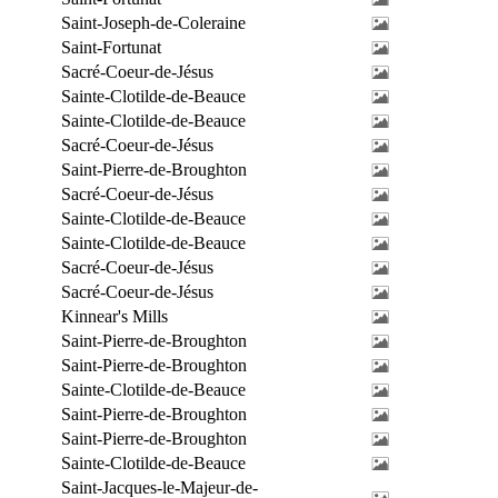
Saint-Joseph-de-Coleraine
Saint-Fortunat
Sacré-Coeur-de-Jésus
Sainte-Clotilde-de-Beauce
Sainte-Clotilde-de-Beauce
Sacré-Coeur-de-Jésus
Saint-Pierre-de-Broughton
Sacré-Coeur-de-Jésus
Sainte-Clotilde-de-Beauce
Sainte-Clotilde-de-Beauce
Sacré-Coeur-de-Jésus
Sacré-Coeur-de-Jésus
Kinnear's Mills
Saint-Pierre-de-Broughton
Saint-Pierre-de-Broughton
Sainte-Clotilde-de-Beauce
Saint-Pierre-de-Broughton
Saint-Pierre-de-Broughton
Sainte-Clotilde-de-Beauce
Saint-Jacques-le-Majeur-de-