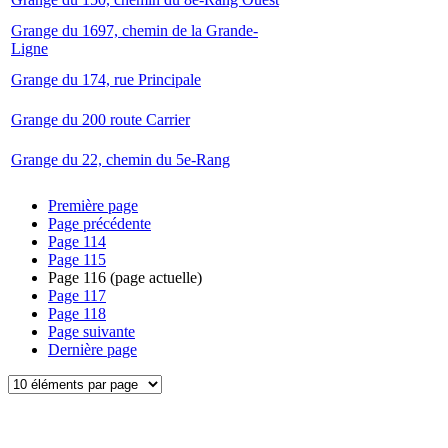
Grange du 1697, chemin de la Grande-
Ligne
Grange du 174, rue Principale
Grange du 200 route Carrier
Grange du 22, chemin du 5e-Rang
Première page
Page précédente
Page
114
Page
115
Page
116
(page actuelle)
Page
117
Page
118
Page suivante
Dernière page