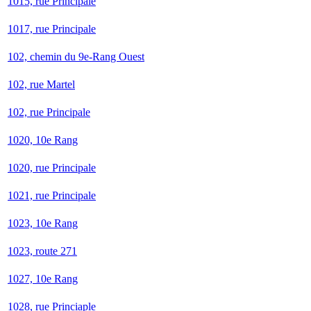
1015, rue Principale
1017, rue Principale
102, chemin du 9e-Rang Ouest
102, rue Martel
102, rue Principale
1020, 10e Rang
1020, rue Principale
1021, rue Principale
1023, 10e Rang
1023, route 271
1027, 10e Rang
1028, rue Princiaple