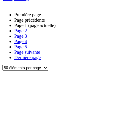
Première page
Page précédente
Page
1
(page actuelle)
Page
2
Page
3
Page
4
Page
5
Page suivante
Dernière page