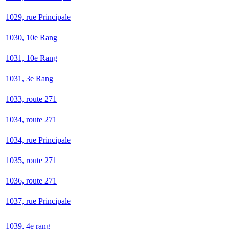
1029, rue Principale
1030, 10e Rang
1031, 10e Rang
1031, 3e Rang
1033, route 271
1034, route 271
1034, rue Principale
1035, route 271
1036, route 271
1037, rue Principale
1039, 4e rang