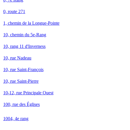
0, route 271
1, chemin de la Longue-Pointe
10, chemin du 5e-Rang
10, rang 11 d'Inverness
10, rue Nadeau
10, rue Saint-François
10, rue Saint-Pierre
10-12, rue Principale Ouest
100, rue des Églises
1004, 4e rang