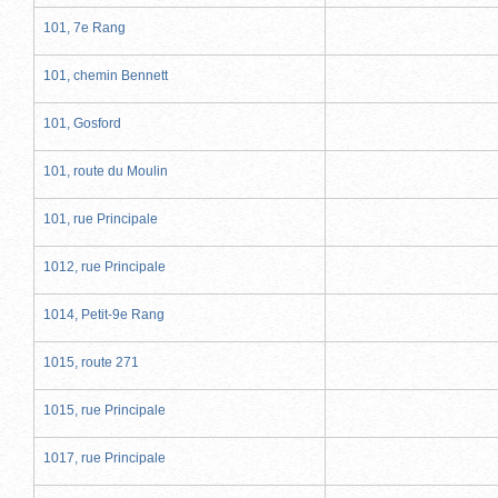
101, 7e Rang
101, chemin Bennett
101, Gosford
101, route du Moulin
101, rue Principale
1012, rue Principale
1014, Petit-9e Rang
1015, route 271
1015, rue Principale
1017, rue Principale