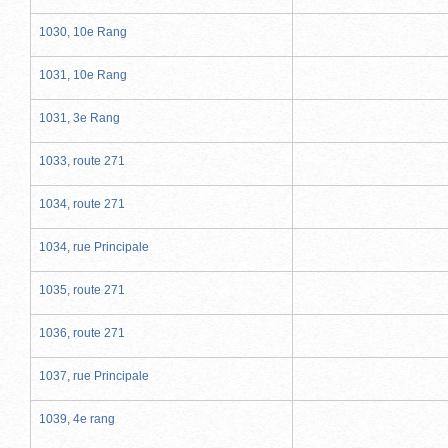
1030, 10e Rang
1031, 10e Rang
1031, 3e Rang
1033, route 271
1034, route 271
1034, rue Principale
1035, route 271
1036, route 271
1037, rue Principale
1039, 4e rang