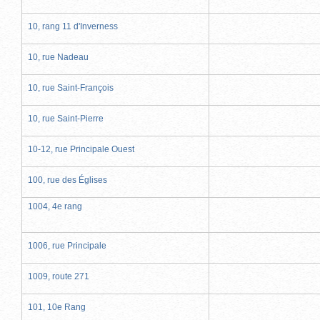
10, rang 11 d'Inverness
10, rue Nadeau
10, rue Saint-François
10, rue Saint-Pierre
10-12, rue Principale Ouest
100, rue des Églises
1004, 4e rang
1006, rue Principale
1009, route 271
101, 10e Rang