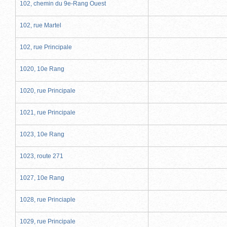
102, chemin du 9e-Rang Ouest
102, rue Martel
102, rue Principale
1020, 10e Rang
1020, rue Principale
1021, rue Principale
1023, 10e Rang
1023, route 271
1027, 10e Rang
1028, rue Princiaple
1029, rue Principale