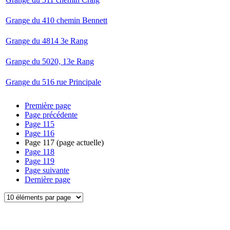
Grange du 410 chemin Bennett
Grange du 4814 3e Rang
Grange du 5020, 13e Rang
Grange du 516 rue Principale
Première page
Page précédente
Page
115
Page
116
Page
117
(page actuelle)
Page
118
Page
119
Page suivante
Dernière page