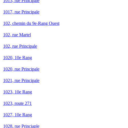
1015, rue Principale
1017, rue Principale
102, chemin du 9e-Rang Ouest
102, rue Martel
102, rue Principale
1020, 10e Rang
1020, rue Principale
1021, rue Principale
1023, 10e Rang
1023, route 271
1027, 10e Rang
1028, rue Princiaple