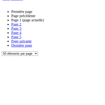
Première page
Page précédente
Page
1
(page actuelle)
Page
2
Page
3
Page
4
Page
5
Page suivante
Dernière page