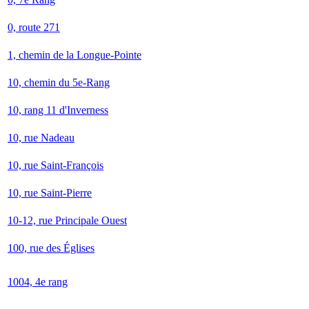
0, route 271
1, chemin de la Longue-Pointe
10, chemin du 5e-Rang
10, rang 11 d'Inverness
10, rue Nadeau
10, rue Saint-François
10, rue Saint-Pierre
10-12, rue Principale Ouest
100, rue des Églises
1004, 4e rang