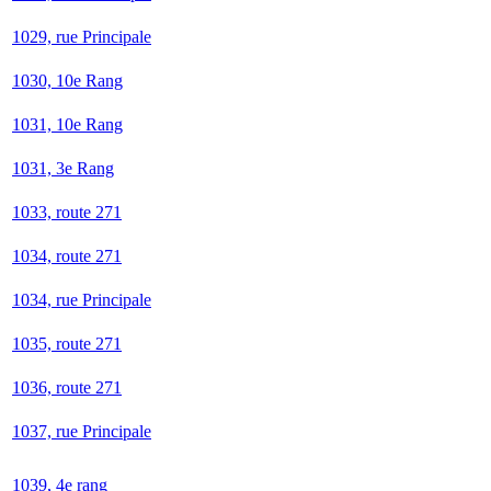
1029, rue Principale
1030, 10e Rang
1031, 10e Rang
1031, 3e Rang
1033, route 271
1034, route 271
1034, rue Principale
1035, route 271
1036, route 271
1037, rue Principale
1039, 4e rang