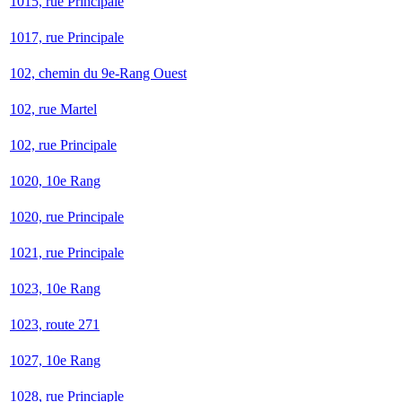
1015, rue Principale
1017, rue Principale
102, chemin du 9e-Rang Ouest
102, rue Martel
102, rue Principale
1020, 10e Rang
1020, rue Principale
1021, rue Principale
1023, 10e Rang
1023, route 271
1027, 10e Rang
1028, rue Princiaple