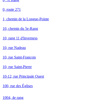
0, route 271
1, chemin de la Longue-Pointe
10, chemin du 5e-Rang
10, rang 11 d'Inverness
10, rue Nadeau
10, rue Saint-François
10, rue Saint-Pierre
10-12, rue Principale Ouest
100, rue des Églises
1004, 4e rang