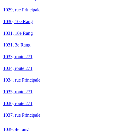
1029, rue Principale
1030, 10e Rang
1031, 10e Rang
1031, 3e Rang
1033, route 271
1034, route 271
1034, rue Principale
1035, route 271
1036, route 271
1037, rue Principale
1039, 4e rang