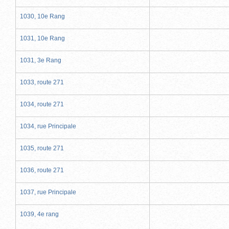
1030, 10e Rang
1031, 10e Rang
1031, 3e Rang
1033, route 271
1034, route 271
1034, rue Principale
1035, route 271
1036, route 271
1037, rue Principale
1039, 4e rang