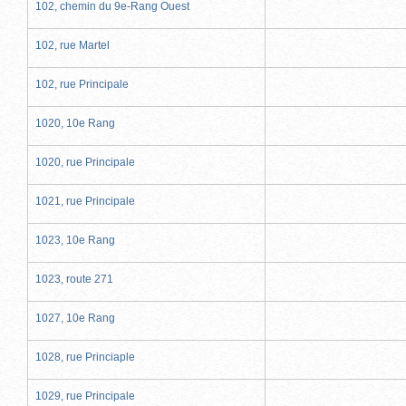
102, chemin du 9e-Rang Ouest
102, rue Martel
102, rue Principale
1020, 10e Rang
1020, rue Principale
1021, rue Principale
1023, 10e Rang
1023, route 271
1027, 10e Rang
1028, rue Princiaple
1029, rue Principale