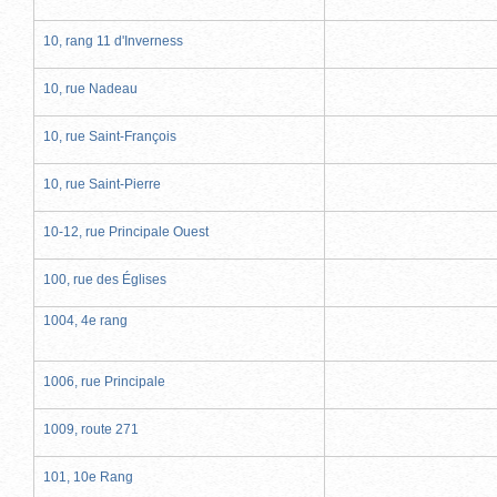
10, rang 11 d'Inverness
10, rue Nadeau
10, rue Saint-François
10, rue Saint-Pierre
10-12, rue Principale Ouest
100, rue des Églises
1004, 4e rang
1006, rue Principale
1009, route 271
101, 10e Rang