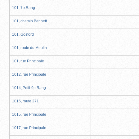
101, 7e Rang
101, chemin Bennett
101, Gosford
101, route du Moulin
101, rue Principale
1012, rue Principale
1014, Petit-9e Rang
1015, route 271
1015, rue Principale
1017, rue Principale