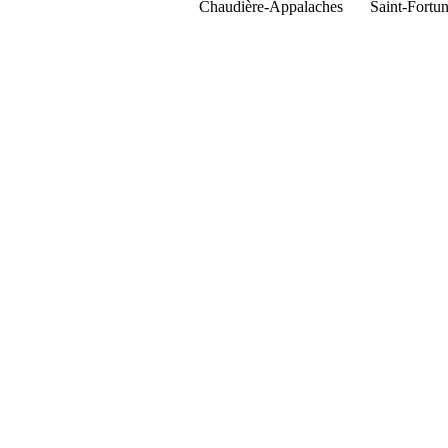
Chaudière-Appalaches
Saint-Fortun