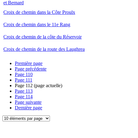
et Bernard
Croix de chemin dans la Côte Proulx
Croix de chemin dans le 11e Rang
Croix de chemin de la côte du Réservoir
Croix de chemin de la route des Laughrea
Première page
Page précédente
Page
110
Page
111
Page
112
(page actuelle)
Page
113
Page
114
Page suivante
Dernière page