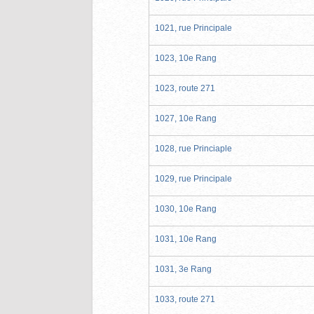
1021, rue Principale
1023, 10e Rang
1023, route 271
1027, 10e Rang
1028, rue Princiaple
1029, rue Principale
1030, 10e Rang
1031, 10e Rang
1031, 3e Rang
1033, route 271