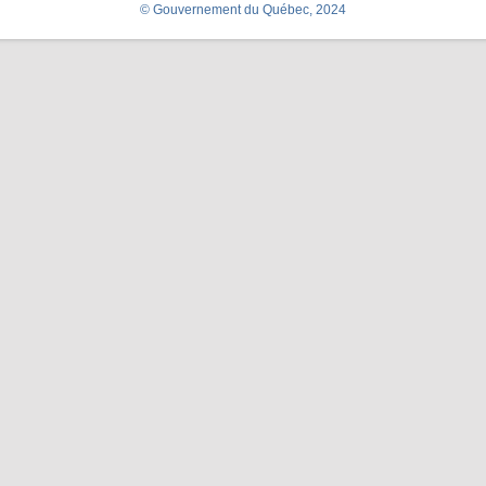
© Gouvernement du Québec, 2024