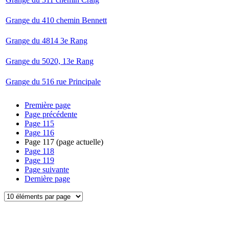
Grange du 410 chemin Bennett
Grange du 4814 3e Rang
Grange du 5020, 13e Rang
Grange du 516 rue Principale
Première page
Page précédente
Page
115
Page
116
Page
117
(page actuelle)
Page
118
Page
119
Page suivante
Dernière page