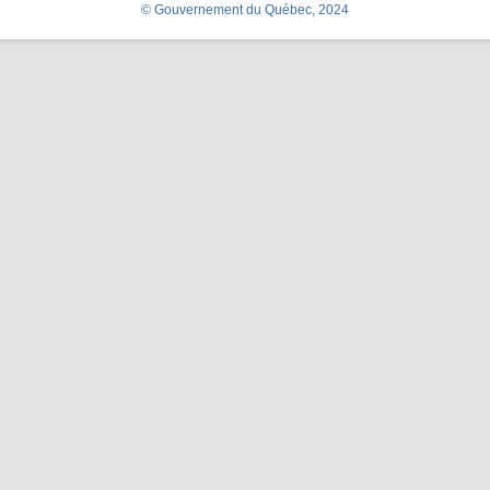
© Gouvernement du Québec, 2024