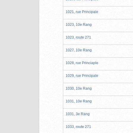
1021, rue Principale
1023, 10e Rang
1023, route 271
1027, 10e Rang
1028, rue Princiaple
1029, rue Principale
1030, 10e Rang
1031, 10e Rang
1031, 3e Rang
1033, route 271