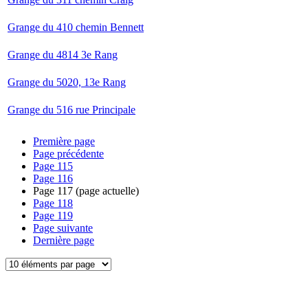
Grange du 410 chemin Bennett
Grange du 4814 3e Rang
Grange du 5020, 13e Rang
Grange du 516 rue Principale
Première page
Page précédente
Page
115
Page
116
Page
117
(page actuelle)
Page
118
Page
119
Page suivante
Dernière page