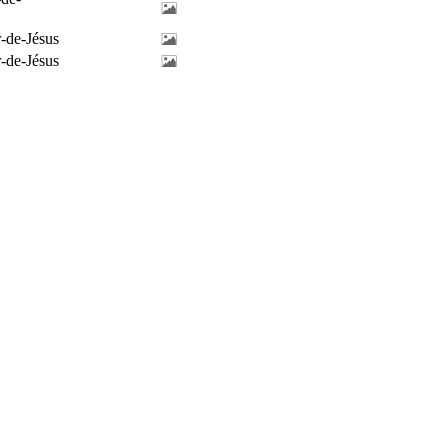
-de-Jésus
-de-Jésus