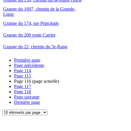
Grange du 1697, chemin de la Grande-
Ligne
Grange du 174, rue Principale
Grange du 200 route Carrier
Grange du 22, chemin du 5e-Rang
Première page
Page précédente
Page
114
Page
115
Page
116
(page actuelle)
Page
117
Page
118
Page suivante
Dernière page