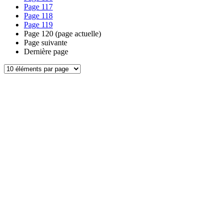
Page
117
Page
118
Page
119
Page
120
(page actuelle)
Page suivante
Dernière page