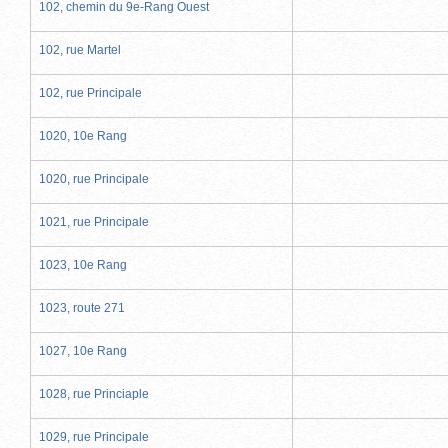
102, chemin du 9e-Rang Ouest
102, rue Martel
102, rue Principale
1020, 10e Rang
1020, rue Principale
1021, rue Principale
1023, 10e Rang
1023, route 271
1027, 10e Rang
1028, rue Princiaple
1029, rue Principale