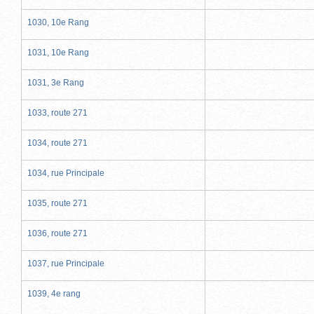
1030, 10e Rang
1031, 10e Rang
1031, 3e Rang
1033, route 271
1034, route 271
1034, rue Principale
1035, route 271
1036, route 271
1037, rue Principale
1039, 4e rang