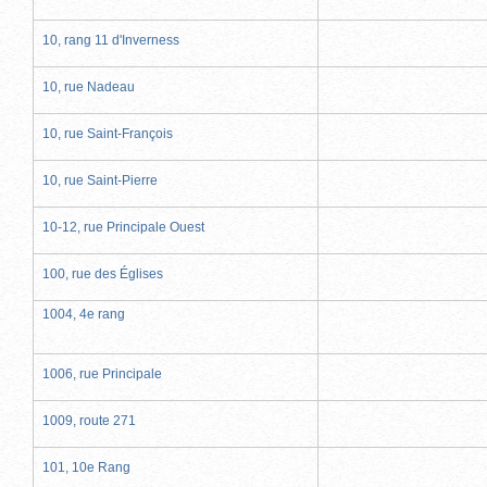
10, rang 11 d'Inverness
10, rue Nadeau
10, rue Saint-François
10, rue Saint-Pierre
10-12, rue Principale Ouest
100, rue des Églises
1004, 4e rang
1006, rue Principale
1009, route 271
101, 10e Rang