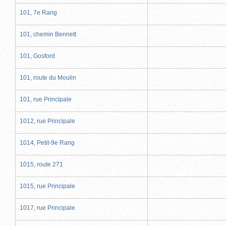
101, 7e Rang
101, chemin Bennett
101, Gosford
101, route du Moulin
101, rue Principale
1012, rue Principale
1014, Petit-9e Rang
1015, route 271
1015, rue Principale
1017, rue Principale