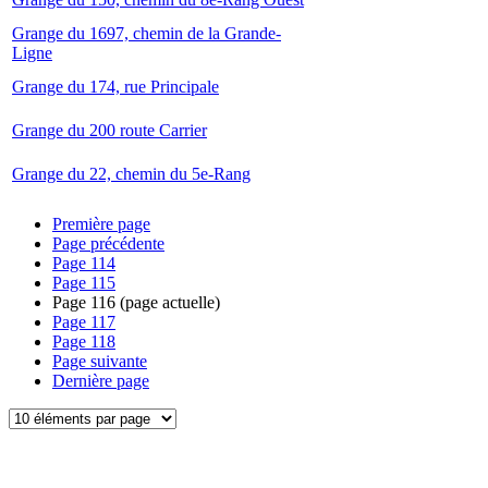
Grange du 1697, chemin de la Grande-
Ligne
Grange du 174, rue Principale
Grange du 200 route Carrier
Grange du 22, chemin du 5e-Rang
Première page
Page précédente
Page
114
Page
115
Page
116
(page actuelle)
Page
117
Page
118
Page suivante
Dernière page