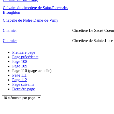
Calvaire du cimetière de Saint-Pierre-de-
Broughton
Chapelle de Notre-Dame-de-Vimy
Charnier
Cimetière Le Sacré-Coeur
Charnier
Cimetière de Sainte-Luce
Première page
Page précédente
Page
108
Page
109
Page
110
(page actuelle)
Page
111
Page
112
Page suivante
Dernière page