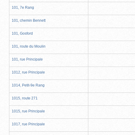
101, 7e Rang
101, chemin Bennett
101, Gosford
101, route du Moulin
101, rue Principale
1012, rue Principale
1014, Petit-9e Rang
1015, route 271
1015, rue Principale
1017, rue Principale