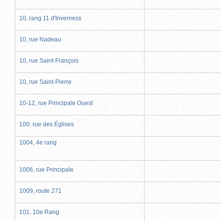
10, rang 11 d'Inverness
10, rue Nadeau
10, rue Saint-François
10, rue Saint-Pierre
10-12, rue Principale Ouest
100, rue des Églises
1004, 4e rang
1006, rue Principale
1009, route 271
101, 10e Rang