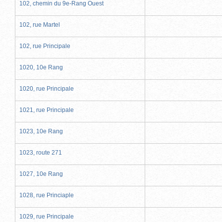
102, chemin du 9e-Rang Ouest
102, rue Martel
102, rue Principale
1020, 10e Rang
1020, rue Principale
1021, rue Principale
1023, 10e Rang
1023, route 271
1027, 10e Rang
1028, rue Princiaple
1029, rue Principale