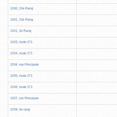
1030, 10e Rang
1031, 10e Rang
1031, 3e Rang
1033, route 271
1034, route 271
1034, rue Principale
1035, route 271
1036, route 271
1037, rue Principale
1039, 4e rang