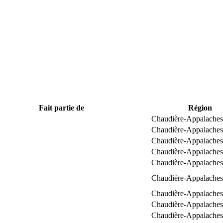
Fait partie de
Région
Chaudière-Appalaches
Chaudière-Appalaches
Chaudière-Appalaches
Chaudière-Appalaches
Chaudière-Appalaches
Chaudière-Appalaches
Chaudière-Appalaches
Chaudière-Appalaches
Chaudière-Appalaches