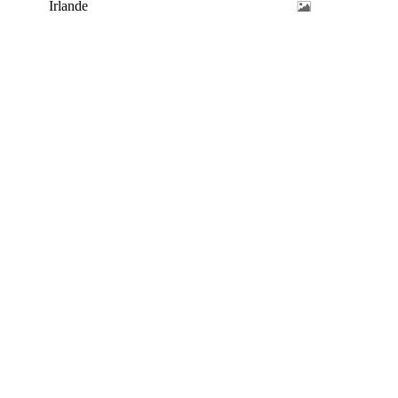
Irlande