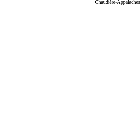
Chaudière-Appalaches