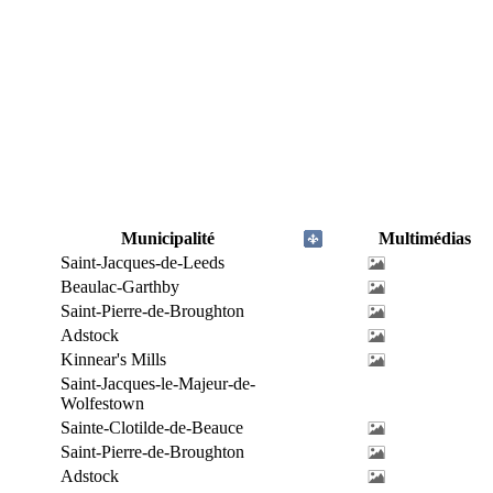
Municipalité
Multimédias
Saint-Jacques-de-Leeds
Beaulac-Garthby
Saint-Pierre-de-Broughton
Adstock
Kinnear's Mills
Saint-Jacques-le-Majeur-de-
Wolfestown
Sainte-Clotilde-de-Beauce
Saint-Pierre-de-Broughton
Adstock