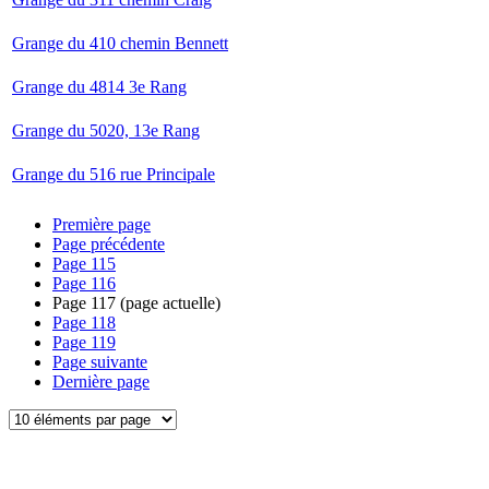
Grange du 410 chemin Bennett
Grange du 4814 3e Rang
Grange du 5020, 13e Rang
Grange du 516 rue Principale
Première page
Page précédente
Page
115
Page
116
Page
117
(page actuelle)
Page
118
Page
119
Page suivante
Dernière page