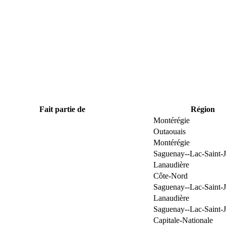
Fait partie de
Région
Montérégie
Outaouais
Montérégie
Saguenay--Lac-Saint-
Lanaudière
Côte-Nord
Saguenay--Lac-Saint-
Lanaudière
Saguenay--Lac-Saint-
Capitale-Nationale