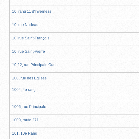
10, rang 11 d'Inverness
10, rue Nadeau
10, rue Saint-François
10, rue Saint-Pierre
10-12, rue Principale Ouest
100, rue des Églises
1004, 4e rang
1006, rue Principale
1009, route 271
101, 10e Rang