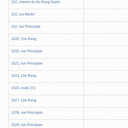
102, chemin du 9e-Rang Ouest
102, rue Martel
102, rue Principale
1020, 10e Rang
1020, rue Principale
1021, rue Principale
1023, 10e Rang
1023, route 271
1027, 10e Rang
1028, rue Princiaple
1029, rue Principale