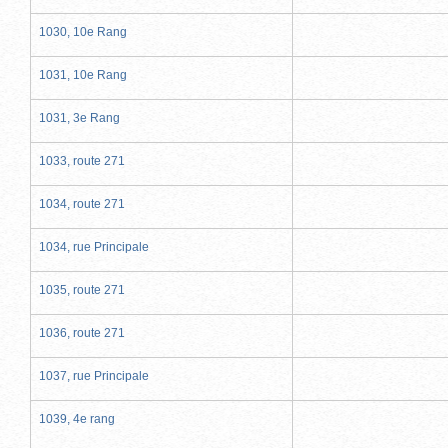
1030, 10e Rang
1031, 10e Rang
1031, 3e Rang
1033, route 271
1034, route 271
1034, rue Principale
1035, route 271
1036, route 271
1037, rue Principale
1039, 4e rang