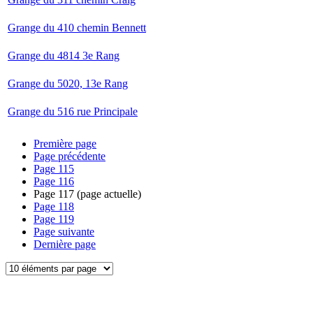
Grange du 410 chemin Bennett
Grange du 4814 3e Rang
Grange du 5020, 13e Rang
Grange du 516 rue Principale
Première page
Page précédente
Page
115
Page
116
Page
117
(page actuelle)
Page
118
Page
119
Page suivante
Dernière page