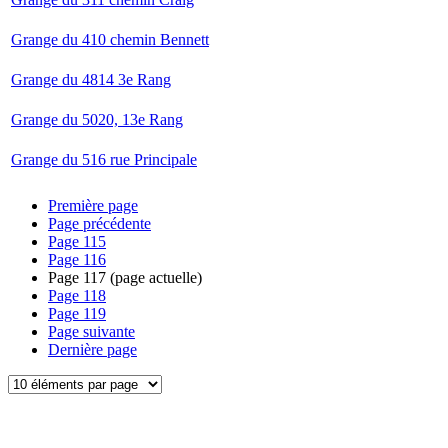
Grange du 410 chemin Bennett
Grange du 4814 3e Rang
Grange du 5020, 13e Rang
Grange du 516 rue Principale
Première page
Page précédente
Page
115
Page
116
Page
117
(page actuelle)
Page
118
Page
119
Page suivante
Dernière page