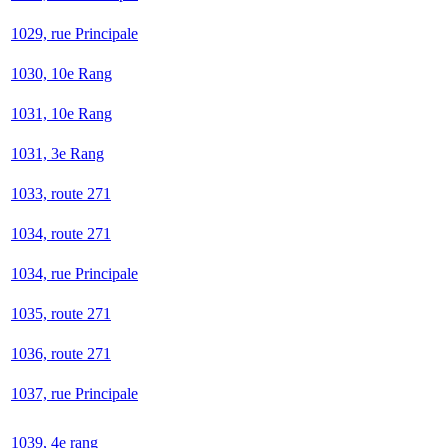
1029, rue Principale
1030, 10e Rang
1031, 10e Rang
1031, 3e Rang
1033, route 271
1034, route 271
1034, rue Principale
1035, route 271
1036, route 271
1037, rue Principale
1039, 4e rang