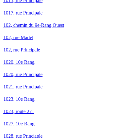
1015, rue Principale
1017, rue Principale
102, chemin du 9e-Rang Ouest
102, rue Martel
102, rue Principale
1020, 10e Rang
1020, rue Principale
1021, rue Principale
1023, 10e Rang
1023, route 271
1027, 10e Rang
1028, rue Princiaple