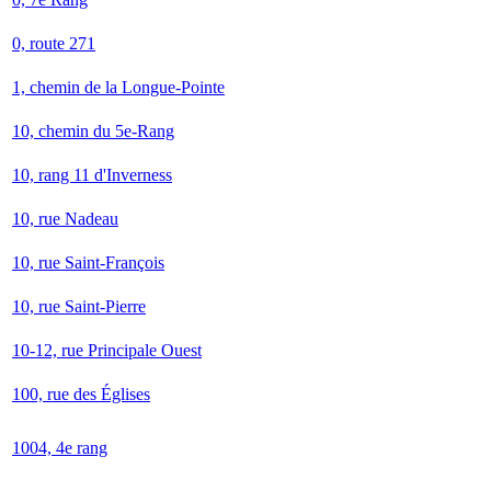
0, route 271
1, chemin de la Longue-Pointe
10, chemin du 5e-Rang
10, rang 11 d'Inverness
10, rue Nadeau
10, rue Saint-François
10, rue Saint-Pierre
10-12, rue Principale Ouest
100, rue des Églises
1004, 4e rang