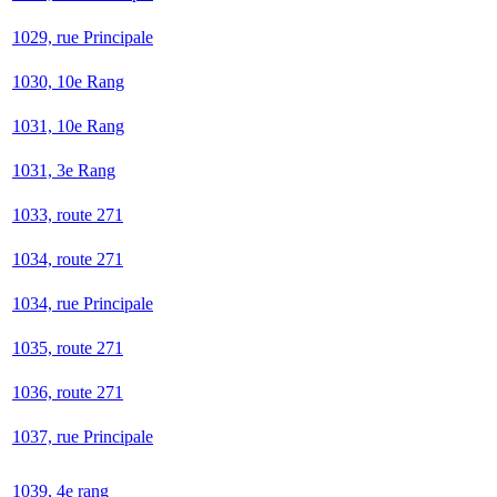
1029, rue Principale
1030, 10e Rang
1031, 10e Rang
1031, 3e Rang
1033, route 271
1034, route 271
1034, rue Principale
1035, route 271
1036, route 271
1037, rue Principale
1039, 4e rang