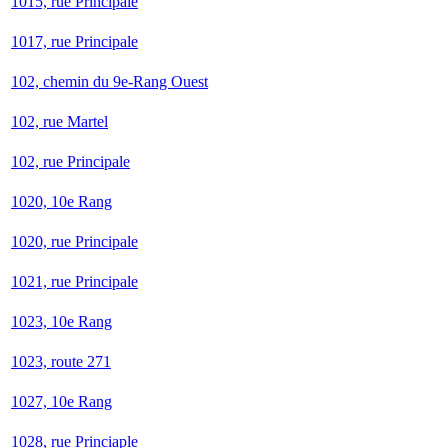
1015, rue Principale
1017, rue Principale
102, chemin du 9e-Rang Ouest
102, rue Martel
102, rue Principale
1020, 10e Rang
1020, rue Principale
1021, rue Principale
1023, 10e Rang
1023, route 271
1027, 10e Rang
1028, rue Princiaple