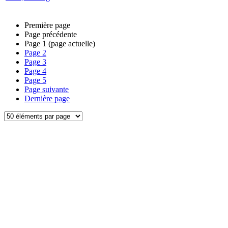
Première page
Page précédente
Page
1
(page actuelle)
Page
2
Page
3
Page
4
Page
5
Page suivante
Dernière page