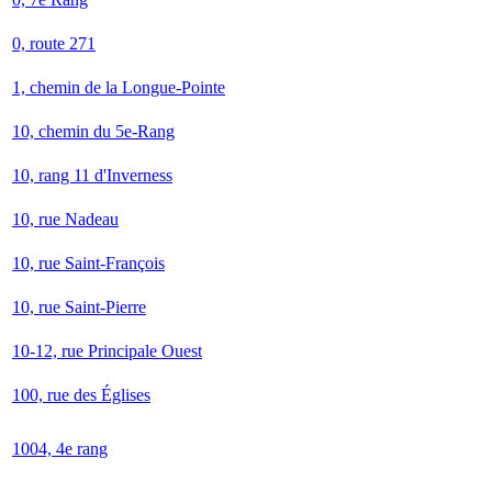
0, route 271
1, chemin de la Longue-Pointe
10, chemin du 5e-Rang
10, rang 11 d'Inverness
10, rue Nadeau
10, rue Saint-François
10, rue Saint-Pierre
10-12, rue Principale Ouest
100, rue des Églises
1004, 4e rang