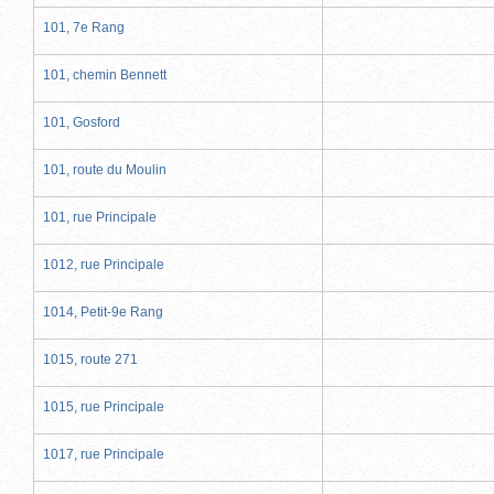
101, 7e Rang
101, chemin Bennett
101, Gosford
101, route du Moulin
101, rue Principale
1012, rue Principale
1014, Petit-9e Rang
1015, route 271
1015, rue Principale
1017, rue Principale