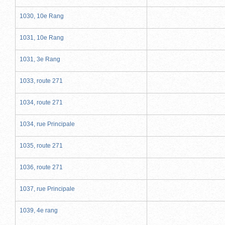
1030, 10e Rang
1031, 10e Rang
1031, 3e Rang
1033, route 271
1034, route 271
1034, rue Principale
1035, route 271
1036, route 271
1037, rue Principale
1039, 4e rang