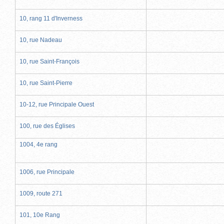
10, rang 11 d'Inverness
10, rue Nadeau
10, rue Saint-François
10, rue Saint-Pierre
10-12, rue Principale Ouest
100, rue des Églises
1004, 4e rang
1006, rue Principale
1009, route 271
101, 10e Rang