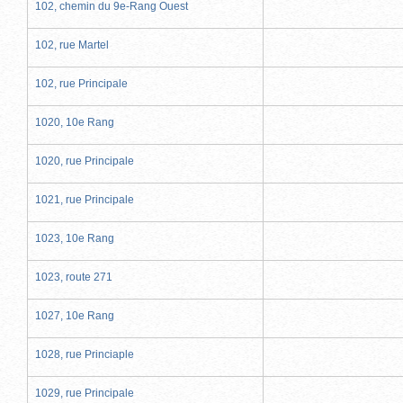
102, chemin du 9e-Rang Ouest
102, rue Martel
102, rue Principale
1020, 10e Rang
1020, rue Principale
1021, rue Principale
1023, 10e Rang
1023, route 271
1027, 10e Rang
1028, rue Princiaple
1029, rue Principale