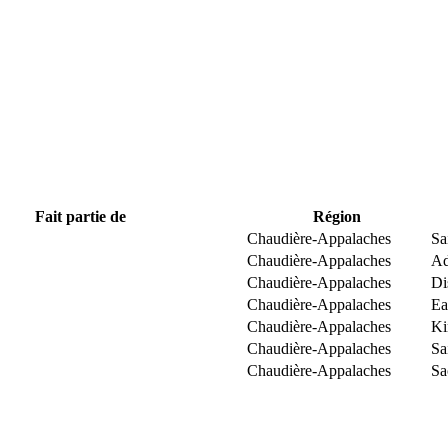
Fait partie de
Région
Chaudière-Appalaches
Sa
Chaudière-Appalaches
Ad
Chaudière-Appalaches
Di
Chaudière-Appalaches
Ea
Chaudière-Appalaches
Ki
Chaudière-Appalaches
Sa
Chaudière-Appalaches
Sa