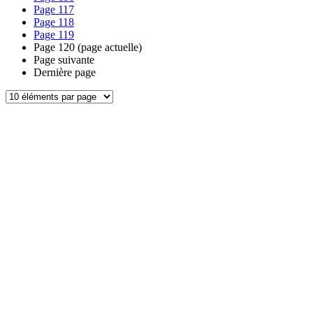
Page
117
Page
118
Page
119
Page
120
(page actuelle)
Page suivante
Dernière page