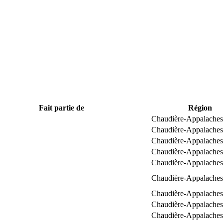
Fait partie de
Région
Chaudière-Appalaches
Chaudière-Appalaches
Chaudière-Appalaches
Chaudière-Appalaches
Chaudière-Appalaches
Chaudière-Appalaches
Chaudière-Appalaches
Chaudière-Appalaches
Chaudière-Appalaches