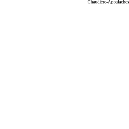
Chaudière-Appalaches