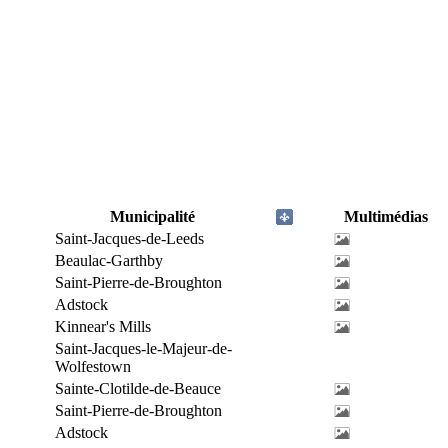
Municipalité
Multimédias
Saint-Jacques-de-Leeds
Beaulac-Garthby
Saint-Pierre-de-Broughton
Adstock
Kinnear's Mills
Saint-Jacques-le-Majeur-de-
Wolfestown
Sainte-Clotilde-de-Beauce
Saint-Pierre-de-Broughton
Adstock