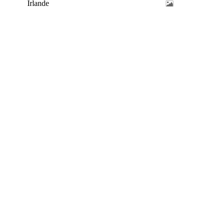
Irlande