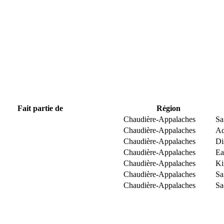
Fait partie de
Région
Chaudière-Appalaches
Sa
Chaudière-Appalaches
Ad
Chaudière-Appalaches
Di
Chaudière-Appalaches
Ea
Chaudière-Appalaches
Ki
Chaudière-Appalaches
Sa
Chaudière-Appalaches
Sa