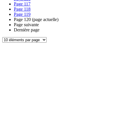
Page
117
Page
118
Page
119
Page
120
(page actuelle)
Page suivante
Dernière page