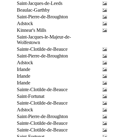
Saint-Jacques-de-Leeds
Beaulac-Garthby
Saint-Pierre-de-Broughton
Adstock
Kinnear's Mills
Saint-Jacques-le-Majeur-de-
Wolfestown
Sainte-Clotilde-de-Beauce
Saint-Pierre-de-Broughton
Adstock
Irlande
Irlande
Irlande
Sainte-Clotilde-de-Beauce
Saint-Fortunat
Sainte-Clotilde-de-Beauce
Adstock
Saint-Pierre-de-Broughton
Sainte-Clotilde-de-Beauce
Sainte-Clotilde-de-Beauce
Saint-Fortunat