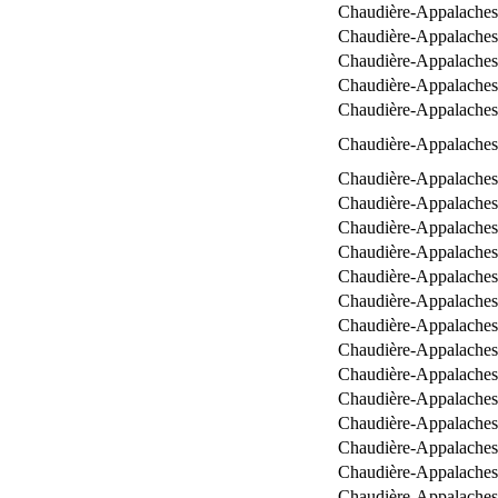
Chaudière-Appalaches
Chaudière-Appalaches
Chaudière-Appalaches
Chaudière-Appalaches
Chaudière-Appalaches
Chaudière-Appalaches
Chaudière-Appalaches
Chaudière-Appalaches
Chaudière-Appalaches
Chaudière-Appalaches
Chaudière-Appalaches
Chaudière-Appalaches
Chaudière-Appalaches
Chaudière-Appalaches
Chaudière-Appalaches
Chaudière-Appalaches
Chaudière-Appalaches
Chaudière-Appalaches
Chaudière-Appalaches
Chaudière-Appalaches