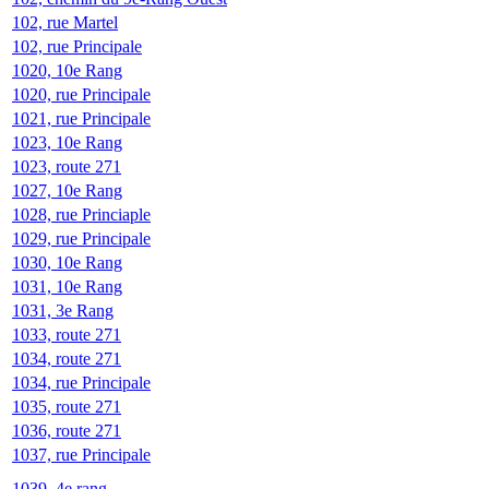
102, rue Martel
102, rue Principale
1020, 10e Rang
1020, rue Principale
1021, rue Principale
1023, 10e Rang
1023, route 271
1027, 10e Rang
1028, rue Princiaple
1029, rue Principale
1030, 10e Rang
1031, 10e Rang
1031, 3e Rang
1033, route 271
1034, route 271
1034, rue Principale
1035, route 271
1036, route 271
1037, rue Principale
1039, 4e rang