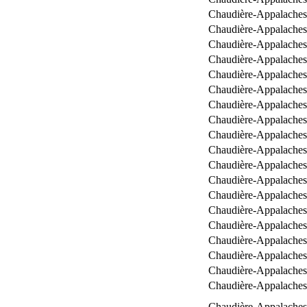
Chaudière-Appalaches
Chaudière-Appalaches
Chaudière-Appalaches
Chaudière-Appalaches
Chaudière-Appalaches
Chaudière-Appalaches
Chaudière-Appalaches
Chaudière-Appalaches
Chaudière-Appalaches
Chaudière-Appalaches
Chaudière-Appalaches
Chaudière-Appalaches
Chaudière-Appalaches
Chaudière-Appalaches
Chaudière-Appalaches
Chaudière-Appalaches
Chaudière-Appalaches
Chaudière-Appalaches
Chaudière-Appalaches
Chaudière-Appalaches