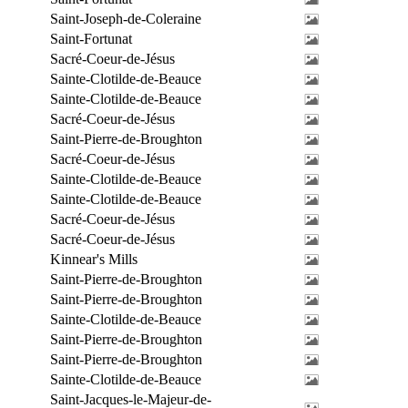
Saint-Joseph-de-Coleraine
Saint-Fortunat
Sacré-Coeur-de-Jésus
Sainte-Clotilde-de-Beauce
Sainte-Clotilde-de-Beauce
Sacré-Coeur-de-Jésus
Saint-Pierre-de-Broughton
Sacré-Coeur-de-Jésus
Sainte-Clotilde-de-Beauce
Sainte-Clotilde-de-Beauce
Sacré-Coeur-de-Jésus
Sacré-Coeur-de-Jésus
Kinnear's Mills
Saint-Pierre-de-Broughton
Saint-Pierre-de-Broughton
Sainte-Clotilde-de-Beauce
Saint-Pierre-de-Broughton
Saint-Pierre-de-Broughton
Sainte-Clotilde-de-Beauce
Saint-Jacques-le-Majeur-de-