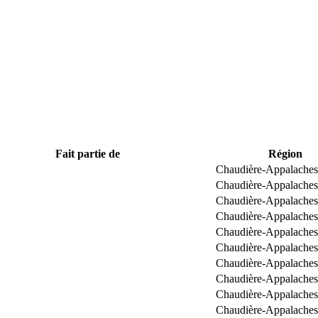
Fait partie de
Région
Chaudière-Appalaches
Chaudière-Appalaches
Chaudière-Appalaches
Chaudière-Appalaches
Chaudière-Appalaches
Chaudière-Appalaches
Chaudière-Appalaches
Chaudière-Appalaches
Chaudière-Appalaches
Chaudière-Appalaches