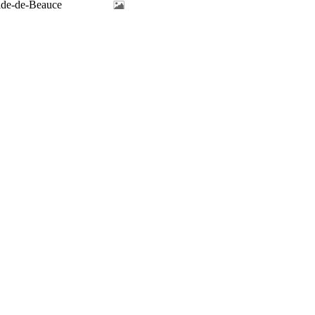
ilde-de-Beauce