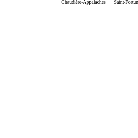
Chaudière-Appalaches
Saint-Fortun