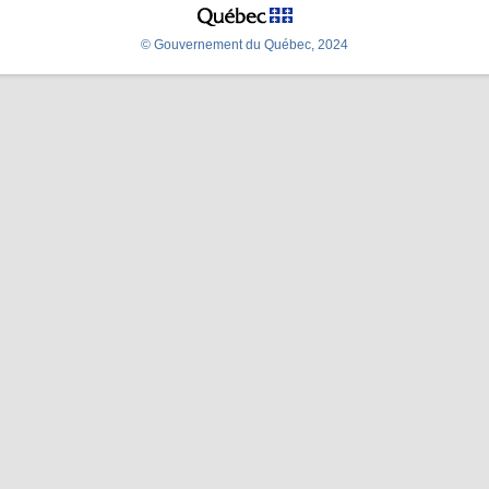
© Gouvernement du Québec, 2024